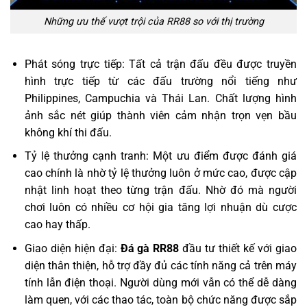
Những ưu thế vượt trội của RR88 so với thị trường
Phát sóng trực tiếp: Tất cả trận đấu đều được truyền
hình trực tiếp từ các đấu trường nổi tiếng như
Philippines, Campuchia và Thái Lan. Chất lượng hình
ảnh sắc nét giúp thành viên cảm nhận trọn vẹn bầu
không khí thi đấu.
Tỷ lệ thưởng cạnh tranh: Một ưu điểm được đánh giá
cao chính là nhờ tỷ lệ thưởng luôn ở mức cao, được cập
nhật linh hoạt theo từng trận đấu. Nhờ đó mà người
chơi luôn có nhiều cơ hội gia tăng lợi nhuận dù cược
cao hay thấp.
Giao diện hiện đại:
Đá gà RR88
đầu tư thiết kế với giao
diện thân thiện, hỗ trợ đầy đủ các tính năng cả trên máy
tính lẫn điện thoại. Người dùng mới vẫn có thể dễ dàng
làm quen, với các thao tác, toàn bộ chức năng được sắp