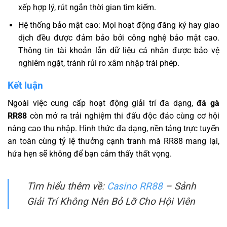
xếp hợp lý, rút ngắn thời gian tìm kiếm.
Hệ thống bảo mật cao: Mọi hoạt động đăng ký hay giao
dịch đều được đảm bảo bởi công nghệ bảo mật cao.
Thông tin tài khoản lẫn dữ liệu cá nhân được bảo vệ
nghiêm ngặt, tránh rủi ro xâm nhập trái phép.
Kết luận
Ngoài việc cung cấp hoạt động giải trí đa dạng,
đá gà
RR88
còn mở ra trải nghiệm thi đấu độc đáo cùng cơ hội
nâng cao thu nhập. Hình thức đa dạng, nền tảng trực tuyến
an toàn cùng tỷ lệ thưởng cạnh tranh mà RR88 mang lại,
hứa hẹn sẽ không để bạn cảm thấy thất vọng.
Tìm hiểu thêm về:
Casino RR88
– Sảnh
Giải Trí Không Nên Bỏ Lỡ Cho Hội Viên