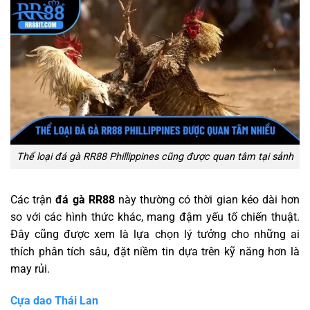
Thể loại đá gà RR88 Phillippines cũng được quan tâm tại sảnh
Các trận
đá gà RR88
này thường có thời gian kéo dài hơn
so với các hình thức khác, mang đậm yếu tố chiến thuật.
Đây cũng được xem là lựa chọn lý tưởng cho những ai
thích phân tích sâu, đặt niềm tin dựa trên kỹ năng hơn là
may rủi.
Cựa dao Thái Lan