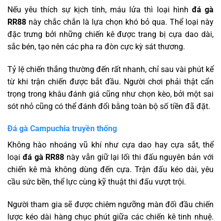
Nếu yêu thích sự kịch tính, máu lửa thì loại hình
đá gà
RR88
này chắc chắn là lựa chọn khó bỏ qua. Thể loại này
đặc trưng bởi những chiến kê được trang bị cựa dao dài,
sắc bén, tạo nên các pha ra đòn cực kỳ sát thương.
Tỷ lệ chiến thắng thường đến rất nhanh, chỉ sau vài phút kể
từ khi trận chiến được bắt đầu. Người chơi phải thật cẩn
trọng trong khâu đánh giá cũng như chọn kèo, bởi một sai
sót nhỏ cũng có thể đánh đổi bằng toàn bộ số tiền đã đặt.
Đá gà Campuchia truyền thống
Không hào nhoáng vũ khí như cựa dao hay cựa sắt, thể
loại
đá gà RR88
này vẫn giữ lại lối thi đấu nguyên bản với
chiến kê mà không dùng đến cựa. Trận đấu kéo dài, yêu
cầu sức bền, thể lực cùng kỹ thuật thi đấu vượt trội.
Người tham gia sẽ được chiêm ngưỡng màn đối đầu chiến
lược kéo dài hàng chục phút giữa các chiến kê tinh nhuệ.