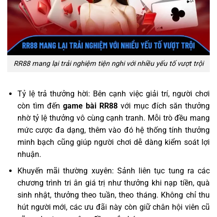
RR88 mang lại trải nghiệm tiện nghi với nhiều yếu tố vượt trội
Tỷ lệ trả thưởng hời: Bên cạnh việc giải trí, người chơi
còn tìm đến
game bài RR88
với mục đích săn thưởng
nhờ tỷ lệ thưởng vô cùng cạnh tranh. Mỗi trò đều mang
mức cược đa dạng, thêm vào đó hệ thống tính thưởng
minh bạch cũng giúp người chơi dễ dàng kiểm soát lợi
nhuận.
Khuyến mãi thường xuyên: Sảnh liên tục tung ra các
chương trình tri ân giá trị như thưởng khi nạp tiền, quà
sinh nhật, thưởng theo tuần, theo tháng. Không chỉ thu
hút người mới, các ưu đãi này còn giữ chân hội viên cũ