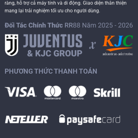
ràng, hỗ trợ cả máy tính và di động. Giao diện thân thiện
mang lại trải nghiệm tối ưu cho người dùng.
PHƯƠNG THỨC THANH TOÁN