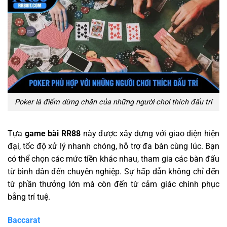
Poker là điểm dừng chân của những người chơi thích đấu trí
Tựa
game bài RR88
này được xây dựng với giao diện hiện
đại, tốc độ xử lý nhanh chóng, hỗ trợ đa bàn cùng lúc. Bạn
có thể chọn các mức tiền khác nhau, tham gia các bàn đấu
từ bình dân đến chuyên nghiệp. Sự hấp dẫn không chỉ đến
từ phần thưởng lớn mà còn đến từ cảm giác chinh phục
bằng trí tuệ.
Baccarat