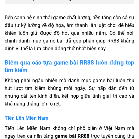
Bên cạnh hệ sinh thái game chất lượng, nền tảng còn có sự
đầu tư kỹ lưỡng về độ họa, âm thanh lẫn luật chơi dễ hiểu
khiến luôn giữ được độ hot qua nhiều năm. Có thể nói,
chính danh mục game bài đã góp phần giúp RR88 khẳng
định vị thế là lựa chọn đáng thử nhất hiện nay.
Điểm qua các tựa game bài RR88 luôn đứng top
tìm kiếm
Không phải ngẫu nhiên mà danh mục game bài luôn thu
hút lượt tìm kiếm khủng mỗi ngày. Sự hấp dẫn đến từ
những cái tên kinh điển, kết hợp giữa tính giải trí cao và
khả năng thắng lớn rõ rệt:
Tiến Lên Miền Nam
Tiến Lên Miền Nam không chỉ phổ biến ở Việt Nam mà
ngay trên cả nền tảng
game bài RR88
trực tuyến cũng thu