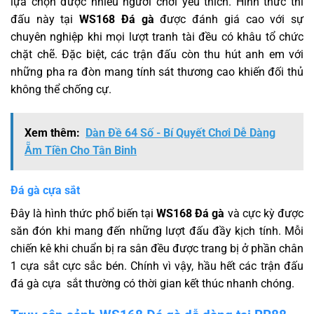
lựa chọn được nhiều người chơi yêu thích. Hình thức thi
đấu này tại
WS168 Đá gà
được đánh giá cao với sự
chuyên nghiệp khi mọi lượt tranh tài đều có khâu tổ chức
chặt chẽ. Đặc biệt, các trận đấu còn thu hút anh em với
những pha ra đòn mang tính sát thương cao khiến đối thủ
không thể chống cự.
Xem thêm:
Dàn Đề 64 Số - Bí Quyết Chơi Dễ Dàng
Ẵm Tiền Cho Tân Binh
Đá gà cựa sắt
Đây là hình thức phổ biến tại
WS168 Đá gà
và cực kỳ được
săn đón khi mang đến những lượt đấu đầy kịch tính. Mỗi
chiến kê khi chuẩn bị ra sân đều được trang bị ở phần chân
1 cựa sắt cực sắc bén. Chính vì vậy, hầu hết các trận đấu
đá gà cựa sắt thường có thời gian kết thúc nhanh chóng.