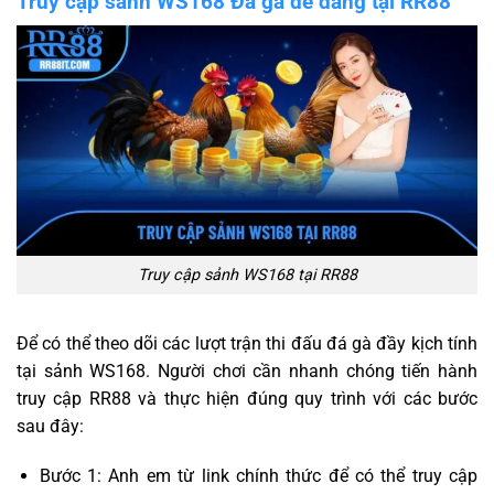
Truy cập sảnh WS168 Đá gà dễ dàng tại RR88
Truy cập sảnh WS168 tại RR88
Để có thể theo dõi các lượt trận thi đấu đá gà đầy kịch tính
tại sảnh WS168. Người chơi cần nhanh chóng tiến hành
truy cập RR88 và thực hiện đúng quy trình với các bước
sau đây:
Bước 1: Anh em từ link chính thức để có thể truy cập