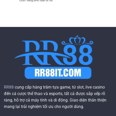
ở
Chức năng bình luận bị tắt
Nhà
Thao
SABA
Cung
Điện
Sports
Cấp
Tử
RR88
Đa
Hot
–
Dạng
Nhà
Hình
Cung
Thức
Cấp
Cược
Trò
Chơi
Uy
Tín
Hàng
Đầu
RR88
cung cấp hàng trăm tựa game, từ slot, live casino
đến cá cược thể thao và esports, tất cả được sắp xếp rõ
ràng, hỗ trợ cả máy tính và di động. Giao diện thân thiện
mang lại trải nghiệm tối ưu cho người dùng.