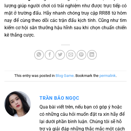
lượng giúp người chơi có trải nghiệm như được trực tiếp có
mặt ở trường đấu. Hãy nhanh chóng truy cập RR88 từ hôm
nay để cùng theo dõi các trận đấu kịch tính. Cũng như tìm
kiếm cơ hội săn thưởng hậu hĩnh sau khi chọn chuẩn chiến
kê thắng cược.
This entry was posted in
Blog Game
. Bookmark the
permalink
.
TRẦN BẢO NGỌC
Qua bài viết trên, nếu bạn có góp ý hoặc
có những câu hỏi muốn đặt ra xin hãy để
lại dưới phần bình luận. Chúng tôi sẽ hỗ
trợ và giải đáp những thắc mắc một cách