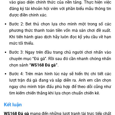
vào giao diện chính thức của nền tảng. Thực hiện việc
đăng ký tài khoản hội viên với phần biểu mẫu thông tin
được điền chính xác.
Bước 2: Bet thủ chọn lựa cho mình một trong số các
phương thức thanh toán tiền vốn mà sân chơi đề xuất.
Khi tiến hành giao dịch hãy luôn đọc kỹ yêu cầu về hạn
mức tối thiểu.
Bước 3: Ngay trên đầu trang chủ người chơi nhấn vào
chuyên mục “Đá gà”. Rồi sau đó cần nhanh chóng nhấn
chọn sảnh “
WS168 Đá gà”
.
Bước 4: Trên màn hình lúc này sẽ hiển thị chi tiết các
lượt trận đá gà đang và sắp diễn ra. Anh em cần chọn
ngay cho mình trận đấu phù hợp để theo dõi cũng như
tìm kiếm chiến thắng khi lựa chọn chuẩn chiến kê.
Kết luận
WS168 Đá gà
mang đến những lượt tranh tài trực tiếp chất