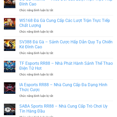
Baccarat
Kê
Đỉnh Cao
Chuẩn
Giỏi
ở
Chức năng bình luận bị tắt
Chinh
Tham
Đá
Phục
Gia
Gà
WS168 Đá Gà Cung Cấp Các Lượt Trận Trực Tiếp
Khoản
Thi
Thomo
Thưởng
Chất Lượng
Đấu
–
Lớn
ở
Chức năng bình luận bị tắt
Theo
WS168
Dõi
Đá
SV388 Đá Gà – Sảnh Cược Hấp Dẫn Quy Tụ Chiến
Các
Gà
Lượt
Kê Đỉnh Cao
Cung
Trận
ở
Chức năng bình luận bị tắt
Cấp
Trực
SV388
Các
Tiếp
Đá
TF Esports RR88 – Nhà Phát Hành Sảnh Thể Thao
Lượt
Đỉnh
Gà
Trận
Điện Tử Hot
Cao
–
Trực
ở
Chức năng bình luận bị tắt
Sảnh
Tiếp
TF
Cược
Chất
Esports
IA Esports RR88 – Nhà Cung Cấp Đa Dạng Hình
Hấp
Lượng
RR88
Dẫn
Thức Cược
–
Quy
ở
Chức năng bình luận bị tắt
Nhà
Tụ
IA
Phát
Chiến
Esports
SABA Sports RR88 – Nhà Cung Cấp Trò Chơi Uy
Hành
Kê
RR88
Sảnh
Tín Hàng Đầu
Đỉnh
–
Thể
Cao