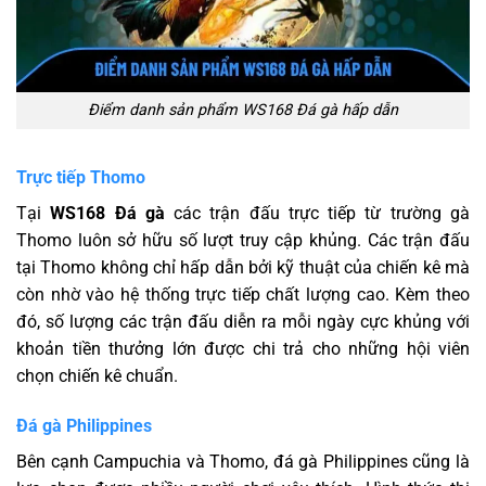
Điểm danh sản phẩm WS168 Đá gà hấp dẫn
Trực tiếp Thomo
Tại
WS168 Đá gà
các trận đấu trực tiếp từ trường gà
Thomo luôn sở hữu số lượt truy cập khủng. Các trận đấu
tại Thomo không chỉ hấp dẫn bởi kỹ thuật của chiến kê mà
còn nhờ vào hệ thống trực tiếp chất lượng cao. Kèm theo
đó, số lượng các trận đấu diễn ra mỗi ngày cực khủng với
khoản tiền thưởng lớn được chi trả cho những hội viên
chọn chiến kê chuẩn.
Đá gà Philippines
Bên cạnh Campuchia và Thomo, đá gà Philippines cũng là