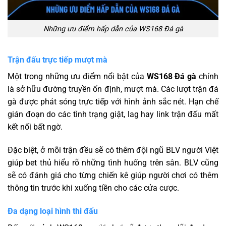
Những ưu điểm hấp dẫn của WS168 Đá gà
Trận đấu trực tiếp mượt mà
Một trong những ưu điểm nổi bật của
WS168 Đá gà
chính
là sở hữu đường truyền ổn định, mượt mà. Các lượt trận đá
gà được phát sóng trực tiếp với hình ảnh sắc nét. Hạn chế
gián đoạn do các tình trạng giật, lag hay link trận đấu mất
kết nối bất ngờ.
Đặc biệt, ở mỗi trận đều sẽ có thêm đội ngũ BLV người Việt
giúp bet thủ hiểu rõ những tình huống trên sân. BLV cũng
sẽ có đánh giá cho từng chiến kê giúp người chơi có thêm
thông tin trước khi xuống tiền cho các cửa cược.
Đa dạng loại hình thi đấu