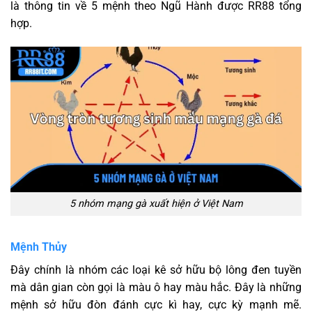
là thông tin về 5 mệnh theo Ngũ Hành được RR88 tổng
hợp.
5 nhóm mạng gà xuất hiện ở Việt Nam
Mệnh Thủy
Đây chính là nhóm các loại kê sở hữu bộ lông đen tuyền
mà dân gian còn gọi là màu ô hay màu hắc. Đây là những
mệnh sở hữu đòn đánh cực kì hay, cực kỳ mạnh mẽ.