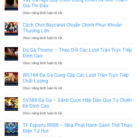
Gia Thi Đấu
ở
Chức năng bình luận bị tắt
Vảy
Gà
Cách Chơi Baccarat Chuẩn Chinh Phục Khoản
Ngũ
Thưởng Lớn
Quý
ở
Chức năng bình luận bị tắt
Chọn
Cách
Đúng
Chơi
Đá Gà Thomo – Theo Dõi Các Lượt Trận Trực Tiếp
Chiến
Baccarat
Kê
Đỉnh Cao
Chuẩn
Giỏi
ở
Chức năng bình luận bị tắt
Chinh
Tham
Đá
Phục
Gia
Gà
WS168 Đá Gà Cung Cấp Các Lượt Trận Trực Tiếp
Khoản
Thi
Thomo
Thưởng
Chất Lượng
Đấu
–
Lớn
ở
Chức năng bình luận bị tắt
Theo
WS168
Dõi
Đá
SV388 Đá Gà – Sảnh Cược Hấp Dẫn Quy Tụ Chiến
Các
Gà
Lượt
Kê Đỉnh Cao
Cung
Trận
ở
Chức năng bình luận bị tắt
Cấp
Trực
SV388
Các
Tiếp
Đá
TF Esports RR88 – Nhà Phát Hành Sảnh Thể Thao
Lượt
Đỉnh
Gà
Trận
Điện Tử Hot
Cao
–
Trực