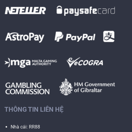
THÔNG TIN LIÊN HỆ
Nhà cái: RR88