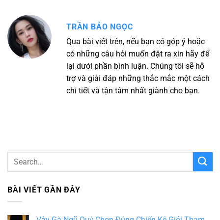
TRẦN BẢO NGỌC
Qua bài viết trên, nếu bạn có góp ý hoặc
có những câu hỏi muốn đặt ra xin hãy để
lại dưới phần bình luận. Chúng tôi sẽ hỗ
trợ và giải đáp những thắc mắc một cách
chi tiết và tận tâm nhất giành cho bạn.
BÀI VIẾT GẦN ĐÂY
Vảy Gà Ngũ Quý Chọn Đúng Chiến Kê Giỏi Tham