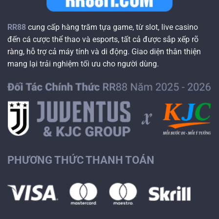
RR88
cung cấp hàng trăm tựa game, từ slot, live casino
đến cá cược thể thao và esports, tất cả được sắp xếp rõ
ràng, hỗ trợ cả máy tính và di động. Giao diện thân thiện
mang lại trải nghiệm tối ưu cho người dùng.
PHƯƠNG THỨC THANH TOÁN