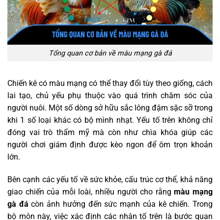
Tổng quan cơ bản về màu mạng gà đá
Chiến kê có màu mạng có thể thay đổi tùy theo giống, cách
lai tạo, chủ yếu phụ thuộc vào quá trình chăm sóc của
người nuôi. Một số dòng sở hữu sắc lông đậm sặc sỡ trong
khi 1 số loại khác có bộ mình nhạt. Yếu tố trên không chỉ
đóng vai trò thẩm mỹ mà còn như chìa khóa giúp các
người chơi giám định được kèo ngon để ôm trọn khoản
lớn.
Bên cạnh các yếu tố về sức khỏe, cấu trúc cơ thể, khả năng
giao chiến của mỗi loài, nhiều người cho rằng
màu mạng
gà đá
còn ảnh hưởng đến sức mạnh của kê chiến. Trong
bộ môn này, việc xác định các nhân tố trên là bước quan