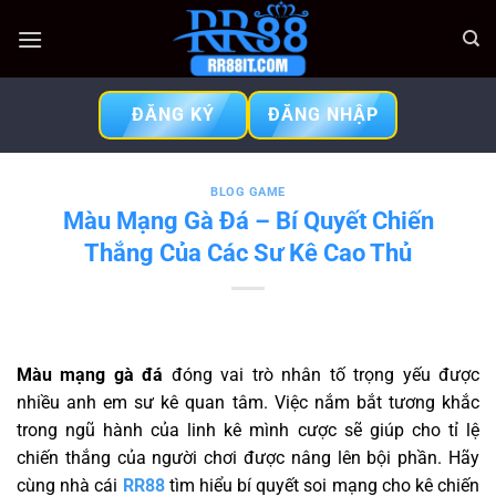
Skip
to
content
ĐĂNG KÝ
ĐĂNG NHẬP
BLOG GAME
Màu Mạng Gà Đá – Bí Quyết Chiến
Thắng Của Các Sư Kê Cao Thủ
Màu mạng gà đá
đóng vai trò nhân tố trọng yếu được
nhiều anh em sư kê quan tâm. Việc nắm bắt tương khắc
trong ngũ hành của linh kê mình cược sẽ giúp cho tỉ lệ
chiến thắng của người chơi được nâng lên bội phần. Hãy
cùng nhà cái
RR88
tìm hiểu bí quyết soi mạng cho kê chiến