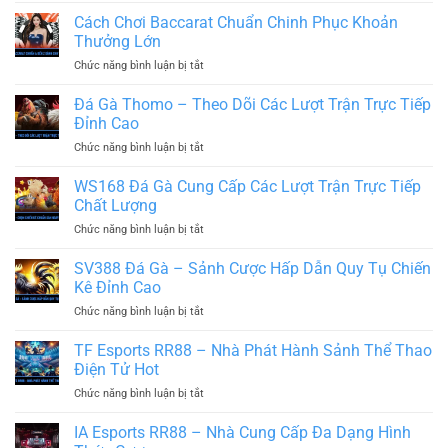
Gà
Cách Chơi Baccarat Chuẩn Chinh Phục Khoản
Ngũ
Thưởng Lớn
Quý
ở
Chức năng bình luận bị tắt
Chọn
Cách
Đúng
Chơi
Đá Gà Thomo – Theo Dõi Các Lượt Trận Trực Tiếp
Chiến
Baccarat
Kê
Đỉnh Cao
Chuẩn
Giỏi
ở
Chức năng bình luận bị tắt
Chinh
Tham
Đá
Phục
Gia
Gà
WS168 Đá Gà Cung Cấp Các Lượt Trận Trực Tiếp
Khoản
Thi
Thomo
Thưởng
Chất Lượng
Đấu
–
Lớn
ở
Chức năng bình luận bị tắt
Theo
WS168
Dõi
Đá
SV388 Đá Gà – Sảnh Cược Hấp Dẫn Quy Tụ Chiến
Các
Gà
Lượt
Kê Đỉnh Cao
Cung
Trận
ở
Chức năng bình luận bị tắt
Cấp
Trực
SV388
Các
Tiếp
Đá
TF Esports RR88 – Nhà Phát Hành Sảnh Thể Thao
Lượt
Đỉnh
Gà
Trận
Điện Tử Hot
Cao
–
Trực
ở
Chức năng bình luận bị tắt
Sảnh
Tiếp
TF
Cược
Chất
Esports
IA Esports RR88 – Nhà Cung Cấp Đa Dạng Hình
Hấp
Lượng
RR88
Dẫn