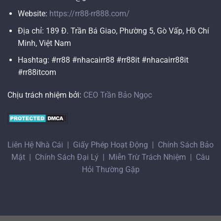
Website:
https://rr88-rr888.com/
Địa chỉ: 189 Đ. Trần Bá Giao, Phường 5, Gò Vấp, Hồ Chí
Minh, Việt Nam
Hashtag: #rr88 #nhacairr88 #rr88it #nhacairr88it
#rr88itcom
Chịu trách nhiệm bởi:
CEO Trần Bảo Ngọc
Liên Hệ Nhà Cái
|
Giấy Phép Hoạt Động
|
Chính Sách Bảo
Mật
|
Chính Sách Đại Lý
|
Miễn Trừ Trách Nhiệm
|
Câu
Hỏi Thường Gặp