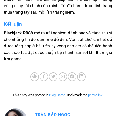
vòng quay tài chính của mình. Từ đó tránh được tình trạng
thua trắng tay sau mỗi lần trải nghiệm.
Kết luận
Blackjack RR88
mở ra trải nghiệm đánh bạc vô cùng thú vị
cho những tín đồ đam mê đỏ đen. Với luật chơi chi tiết đã
được tổng hợp ở bài trên hy vọng anh em có thể tiến hành
các thao tác đặt cược thuận tiện tránh sai sót khi tham gia
tựa game.
This entry was posted in
Blog Game
. Bookmark the
permalink
.
TRẦN BẢO NGỌC